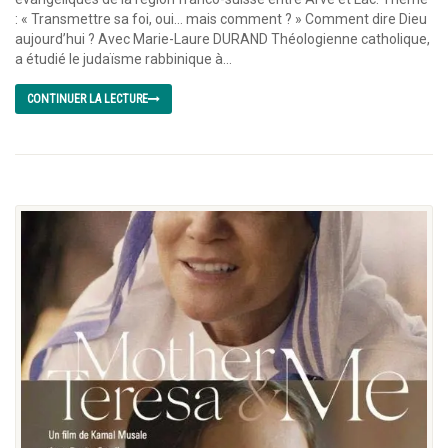
: « Transmettre sa foi, oui… mais comment ? » Comment dire Dieu
aujourd’hui ? Avec Marie-Laure DURAND Théologienne catholique,
a étudié le judaïsme rabbinique à...
CONTINUER LA LECTURE