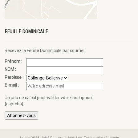
FEUILLE DOMINICALE
Recevez la Feuille Dominicale par courriel :
Prénom :
NOM :
Paroisse :
E-mail :
Un peu de calcul pour valider votre inscription !
{captcha}