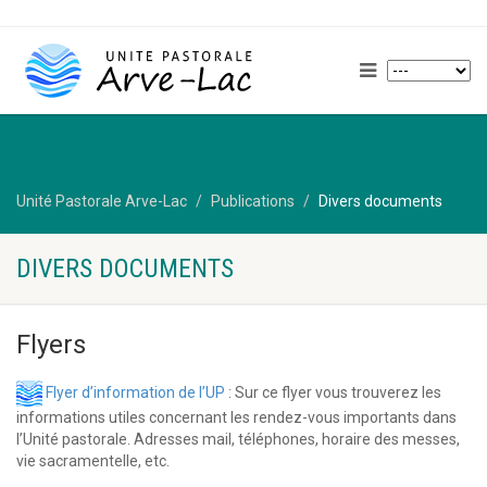
Unité Pastorale Arve-Lac
Publications
Divers documents
DIVERS DOCUMENTS
Flyers
Flyer d’information de l’UP
: Sur ce flyer vous trouverez les
informations utiles concernant les rendez-vous importants dans
l’Unité pastorale. Adresses mail, téléphones, horaire des messes,
vie sacramentelle, etc.