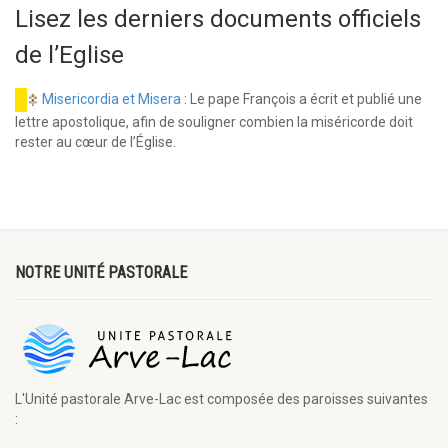
Lisez les derniers documents officiels
de l’Eglise
Misericordia et Misera
: Le pape François a écrit et publié une
lettre apostolique, afin de souligner combien la miséricorde doit
rester au cœur de l’Église.
NOTRE UNITÉ PASTORALE
L'Unité pastorale Arve-Lac est composée des paroisses suivantes
: