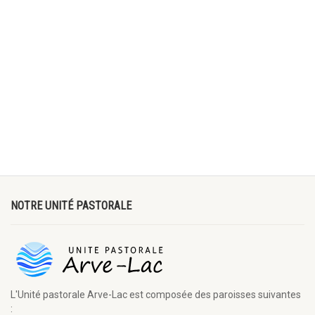
NOTRE UNITÉ PASTORALE
L'Unité pastorale Arve-Lac est composée des paroisses suivantes
: