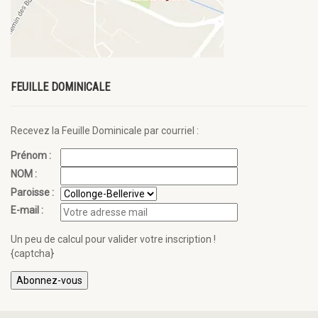
FEUILLE DOMINICALE
Recevez la Feuille Dominicale par courriel :
Prénom :
NOM :
Paroisse :
E-mail :
Un peu de calcul pour valider votre inscription !
{captcha}