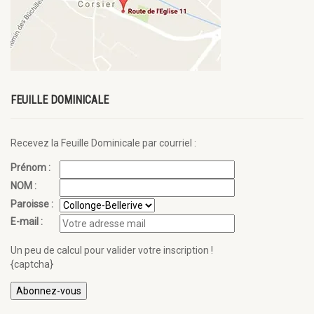
FEUILLE DOMINICALE
Recevez la Feuille Dominicale par courriel :
Prénom :
NOM :
Paroisse :
E-mail :
Un peu de calcul pour valider votre inscription !
{captcha}