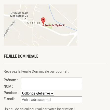
FEUILLE DOMINICALE
Recevez la Feuille Dominicale par courriel :
Prénom :
NOM :
Paroisse :
E-mail :
Un peu de calcul pour valider votre inscription !