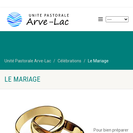
Unité Pastorale Arve-Lac
Célébrations
Le Mariage
LE MARIAGE
Pour bien préparer