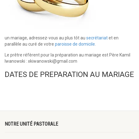
un mariage, adressez-vous au plus tôt au
secrétariat
et en
parallèle au curé de votre
paroisse de domicile
.
Le prêtre réfèrent pour la préparation au mariage est Père Kamil
Iwanowski : xkiwanowski@gmail.com
DATES DE PREPARATION AU MARIAGE
NOTRE UNITÉ PASTORALE