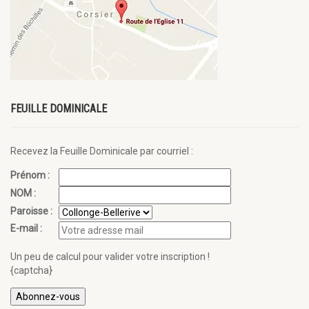
FEUILLE DOMINICALE
Recevez la Feuille Dominicale par courriel :
Prénom :
NOM :
Paroisse :
E-mail :
Un peu de calcul pour valider votre inscription !
{captcha}