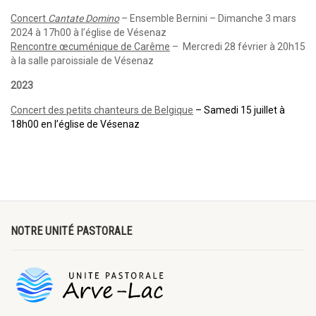
Concert
Cantate Domino
– Ensemble Bernini – Dimanche 3 mars
2024 à 17h00 à l’église de Vésenaz
Rencontre œcuménique de Carême
– Mercredi 28 février à 20h15
à la salle paroissiale de Vésenaz
2023
Concert des petits chanteurs de Belgique
– Samedi 15 juillet à
18h00 en l’église de Vésenaz
NOTRE UNITÉ PASTORALE