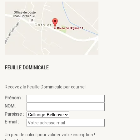
FEUILLE DOMINICALE
Recevez la Feuille Dominicale par courriel :
Prénom :
NOM :
Paroisse :
E-mail :
Un peu de calcul pour valider votre inscription !