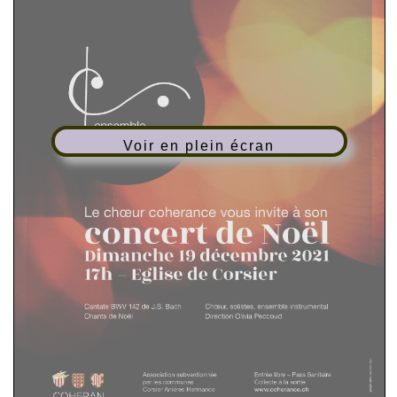
Voir en plein écran