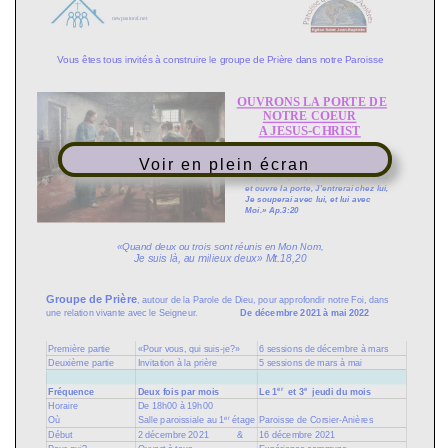
Voir en plein écran