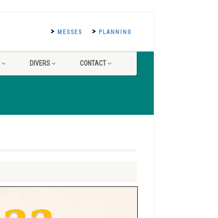
MESSES
PLANNING
DIVERS
CONTACT