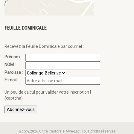
FEUILLE DOMINICALE
Recevez la Feuille Dominicale par courriel :
Prénom :
NOM :
Paroisse :
E-mail :
Un peu de calcul pour valider votre inscription !
{captcha}
& copy;2026 Unité Pastorale Arve-Lac. Tous droits réservés