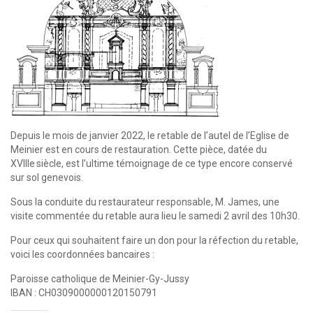
Depuis le mois de janvier 2022, le retable de l’autel de l’Eglise de
Meinier est en cours de restauration. Cette pièce, datée du
XVIIIe siècle, est l’ultime témoignage de ce type encore conservé
sur sol genevois.
Sous la conduite du restaurateur responsable, M. James, une
visite commentée du retable aura lieu le samedi 2 avril des 10h30.
Pour ceux qui souhaitent faire un don pour la réfection du retable,
voici les coordonnées bancaires :
Paroisse catholique de Meinier-Gy-Jussy
IBAN : CH0309000000120150791